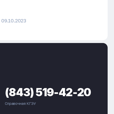
09.10.2023
(843) 519-42-20
Справочная КГЭУ