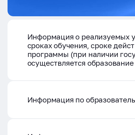
Информация о реализуемых у
сроках обучения, сроке дейс
программы (при наличии госу
осуществляется образование 
Информация по образовател