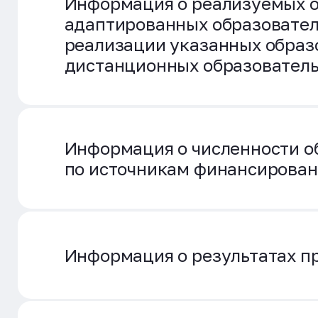
Информация о реализуемых о
адаптированных образовател
реализации указанных образ
дистанционных образователь
Информация о численности 
по источникам финансирован
Информация о результатах п