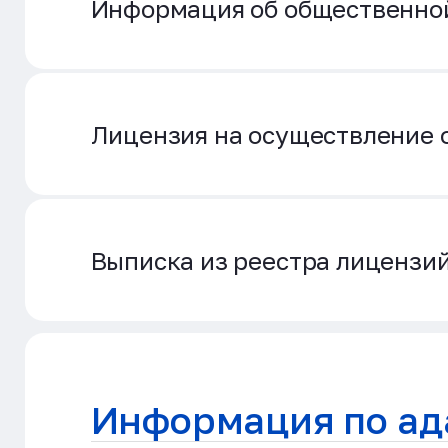
Информация об общественной
Лицензия на осуществление 
Выписка из реестра лицензи
Информация по ад