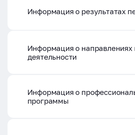
Информация о результатах пе
Информация о направлениях и
деятельности
Информация о профессионал
программы