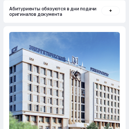
Абитуриенты обязуются в дни подачи
оригиналов документа