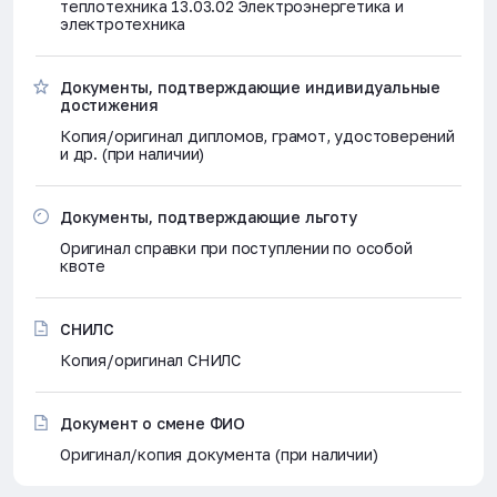
теплотехника 13.03.02 Электроэнергетика и
электротехника
Документы, подтверждающие индивидуальные
достижения
Копия/оригинал дипломов, грамот, удостоверений
и др. (при наличии)
Документы, подтверждающие льготу
Оригинал справки при поступлении по особой
квоте
СНИЛС
Копия/оригинал СНИЛС
Документ о смене ФИО
Оригинал/копия документа (при наличии)