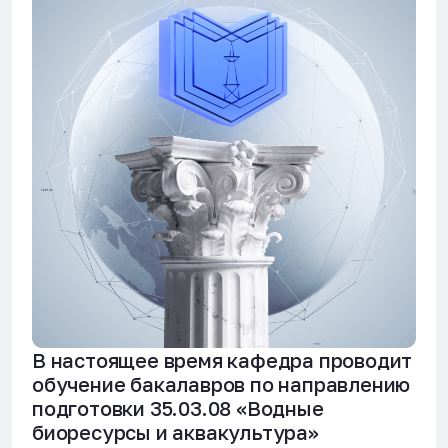
В настоящее время кафедра проводит
обучение бакалавров по направлению
подготовки 35.03.08 «Водные
биоресурсы и аквакультура»