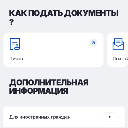
КАК ПОДАТЬ ДОКУМЕНТЫ
?
Лично
Почто
ДОПОЛНИТЕЛЬНАЯ
ИНФОРМАЦИЯ
Для иностранных граждан