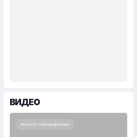
ВИДЕО
Институт теплоэнергетики