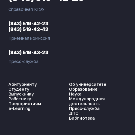
Справочная КГЭУ
(843) 519-42-23
(843) 519-42-42
Приемная комиссия
(843) 519-43-23
Пресс-служба
Абитуриенту
Об университете
Студенту
Образование
Выпускнику
Наука
Работнику
Международная
Предприятиям
деятельность
e-Learning
Пресс-служба
ДПО
Библиотека