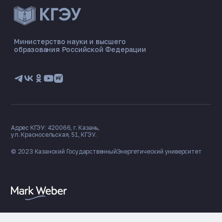
Министерство науки и высшего
образования Российской Федерации
Адрес КГЭУ: 420066, г. Казань,
ул. Красносельская, 51, КГЭУ.
© 2023 Казанский Государственный
Энергетический университет