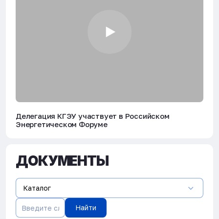
Делегация КГЭУ участвует в Российском
Энергетическом Форуме
ДОКУМЕНТЫ
Каталог
Найти