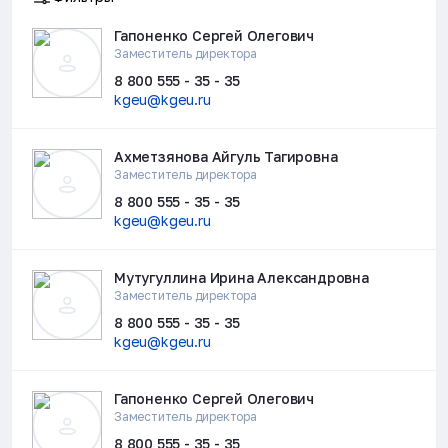
Гапоненко Сергей Олегович
Заместитель директора
8 800 555 - 35 - 35
kgeu@kgeu.ru
Ахметзянова Айгуль Тагировна
Заместитель директора
8 800 555 - 35 - 35
kgeu@kgeu.ru
Мутугуллина Ирина Александровна
Заместитель директора
8 800 555 - 35 - 35
kgeu@kgeu.ru
Гапоненко Сергей Олегович
Заместитель директора
8 800 555 - 35 - 35