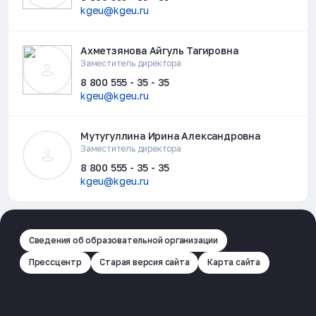
kgeu@kgeu.ru
Ахметзянова Айгуль Тагировна
Заместитель директора
8 800 555 - 35 - 35
kgeu@kgeu.ru
Мутугуллина Ирина Александровна
Заместитель директора
8 800 555 - 35 - 35
kgeu@kgeu.ru
Сведения об образовательной организации
Прессцентр
Старая версия сайта
Карта сайта