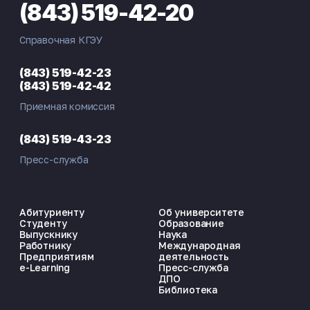
(843) 519-42-20
Справочная КГЭУ
(843) 519-42-23
(843) 519-42-42
Приемная комиссия
(843) 519-43-23
Пресс-служба
Абитуриенту
Об университете
Студенту
Образование
Выпускнику
Наука
Работнику
Международная
Предприятиям
деятельность
e-Learning
Пресс-служба
ДПО
Библиотека