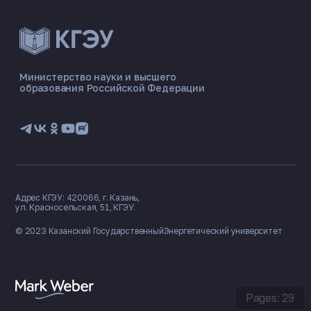
Министерство науки и высшего
образования Российской Федерации
Адрес КГЭУ: 420066, г. Казань,
ул. Красносельская, 51, КГЭУ.
© 2023 Казанский Государственный
Энергетический университет
Pages: 29