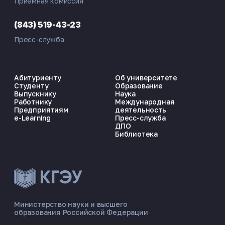
Приемная комиссия
(843) 519-43-23
Пресс-служба
Абитуриенту
Об университете
Студенту
Образование
Выпускнику
Наука
Работнику
Международная
Предприятиям
деятельность
e-Learning
Пресс-служба
ДПО
Библиотека
Министерство науки и высшего
образования Российской Федерации