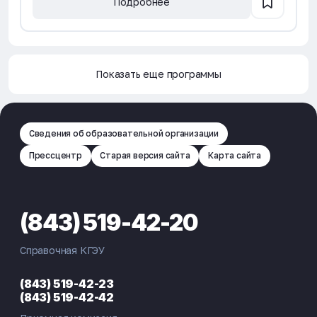
Подробнее
Показать еще программы
Показать еще программы
Сведения об образовательной организации
Прессцентр
Старая версия сайта
Карта сайта
(843) 519-42-20
Справочная КГЭУ
(843) 519-42-23
(843) 519-42-42