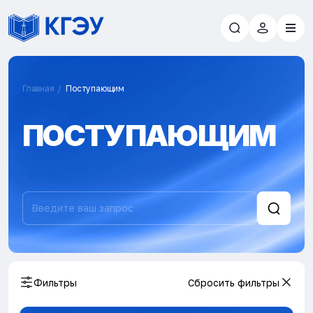
Главная
Поступающим
ПОСТУПАЮЩИМ
Фильтры
Сбросить фильтры