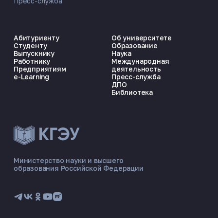
Пресс-служба
Абитуриенту
Об университете
Студенту
Образование
Выпускнику
Наука
Работнику
Международная
Предприятиям
деятельность
e-Learning
Пресс-служба
ДПО
Библиотека
Министерство науки и высшего
образования Российской Федерации