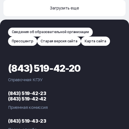
Загрузить еще
Загрузить еще
Сведения об образовательной организации
Прессцентр
Старая версия сайта
Карта сайта
(843) 519-42-20
Справочная КГЭУ
(843) 519-42-23
(843) 519-42-42
Приемная комиссия
(843) 519-43-23