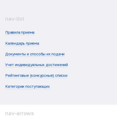
nav-list
Правила приема
Календарь приема
Документы и способы их подачи
Учет индивидуальных достижений
Рейтинговые (конкурсные) списки
Категории поступающих
nav-arrows