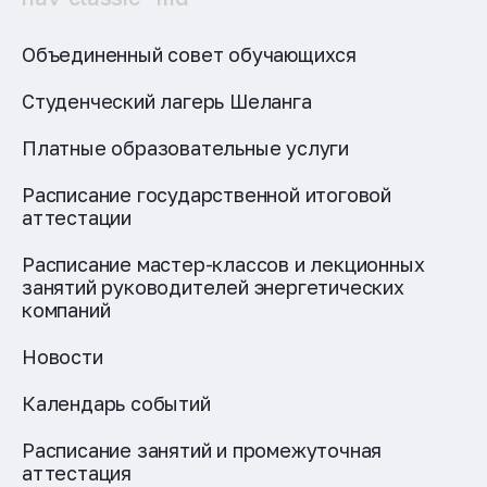
Объединенный совет обучающихся
Студенческий лагерь Шеланга
Платные образовательные услуги
Расписание государственной итоговой
аттестации
Расписание мастер-классов и лекционных
занятий руководителей энергетических
компаний
Новости
Календарь событий
Расписание занятий и промежуточная
аттестация