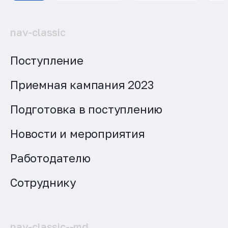
nav-classic
Поступление
Приемная кампания 2023
Подготовка в поступлению
Новости и мероприятия
Работодателю
Сотруднику
nav-classic--md